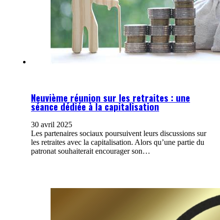
Neuvième réunion sur les retraites : une
séance dédiée à la capitalisation
30 avril 2025
Les partenaires sociaux poursuivent leurs discussions sur
les retraites avec la capitalisation. Alors qu’une partie du
patronat souhaiterait encourager son…