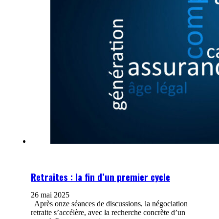
Retraites : la fin d’un premier cycle
26 mai 2025
Après onze séances de discussions, la négociation
retraite s’accélère, avec la recherche concrète d’un