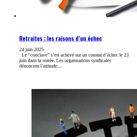
Retraites : les raisons d’un échec
24 juin 2025
Le “conclave” s’est achevé sur un constat d’échec le 23
juin dans la soirée. Les organisations syndicales
dénoncent l’attitude…