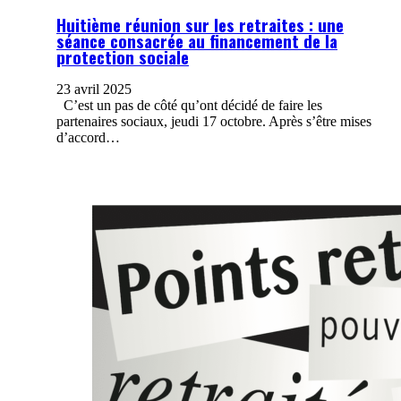
Huitième réunion sur les retraites : une
séance consacrée au financement de la
protection sociale
23 avril 2025
C’est un pas de côté qu’ont décidé de faire les
partenaires sociaux, jeudi 17 octobre. Après s’être mises
d’accord…