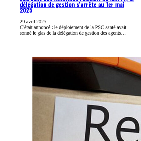
délégation de gestion s’arrête au 1er mai
2025
29 avril 2025
C'était annoncé : le déploiement de la PSC santé avait
sonné le glas de la délégation de gestion des agents…