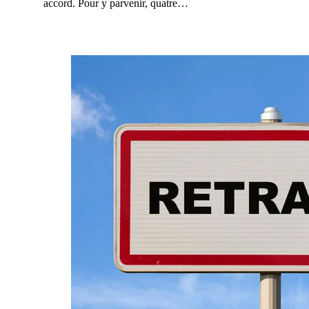
accord. Pour y parvenir, quatre…