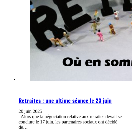
Retraites : une ultime séance le 23 juin
20 juin 2025
Alors que la négociation relative aux retraites devait se
conclure le 17 juin, les partenaires sociaux ont décidé
de…