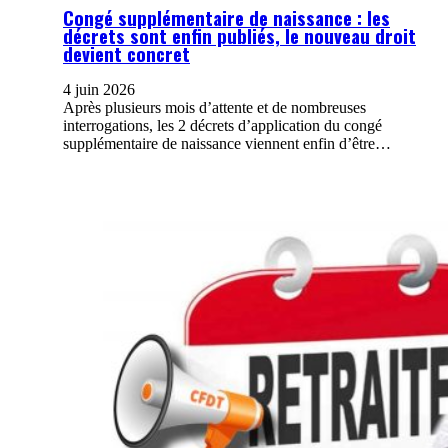
Congé supplémentaire de naissance : les
décrets sont enfin publiés, le nouveau droit
devient concret
4 juin 2026
Après plusieurs mois d’attente et de nombreuses
interrogations, les 2 décrets d’application du congé
supplémentaire de naissance viennent enfin d’être…