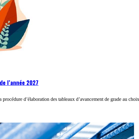
de l’année 2027
la procédure d’élaboration des tableaux d’avancement de grade au cho