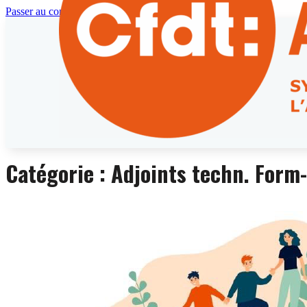
Passer au contenu principal
Catégorie :
Adjoints techn. Form