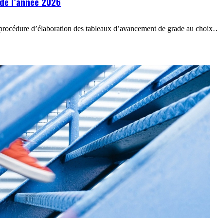
de l’année 2026
a procédure d’élaboration des tableaux d’avancement de grade au choix