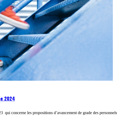
ée 2024
ui concerne les propositions d’avancement de grade des personnels 