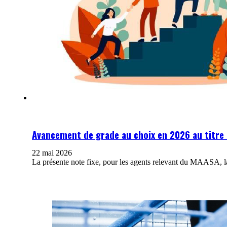
Avancement de grade au choix en 2026 au titre 
22 mai 2026
La présente note fixe, pour les agents relevant du MAASA, 