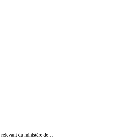
relevant du ministère de…