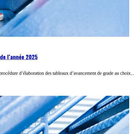
 de l’année 2025
a procédure d’élaboration des tableaux d’avancement de grade au choix