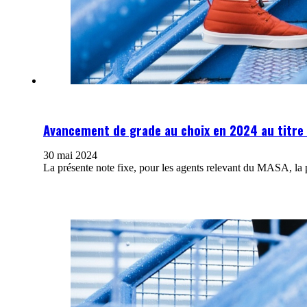
Avancement de grade au choix en 2024 au titre
30 mai 2024
La présente note fixe, pour les agents relevant du MASA, l