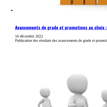
Avancements de grade et promotions au choix 
16 décembre 2022
Publication des résultats des avancements de grade et promoti