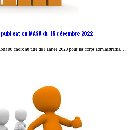
: publication MASA du 15 décembre 2022
ons au choix au titre de l’année 2023 pour les corps administratifs,…