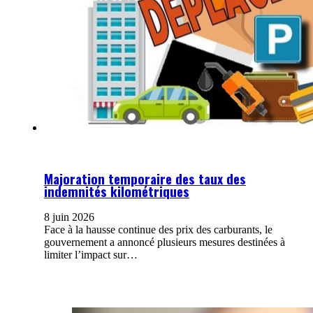
Majoration temporaire des taux des
indemnités kilométriques
8 juin 2026
Face à la hausse continue des prix des carburants, le
gouvernement a annoncé plusieurs mesures destinées à
limiter l’impact sur…