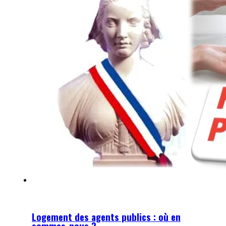
Logement des agents publics : où en
sommes-nous ?