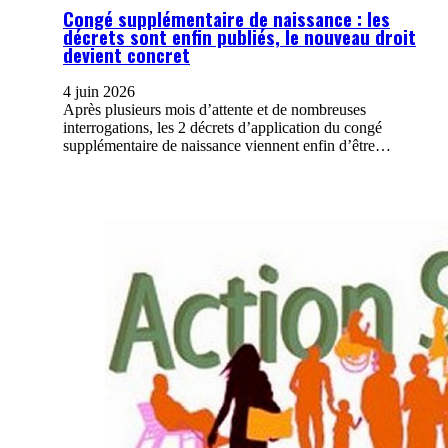
Congé supplémentaire de naissance : les
décrets sont enfin publiés, le nouveau droit
devient concret
4 juin 2026
Après plusieurs mois d’attente et de nombreuses
interrogations, les 2 décrets d’application du congé
supplémentaire de naissance viennent enfin d’être…