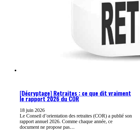
[Décryptage] Retraites : ce que dit vraiment
le rapport 2026 du COR
18 juin 2026
Le Conseil d’orientation des retraites (COR) a publié son
rapport annuel 2026. Comme chaque année, ce
document ne propose pas…