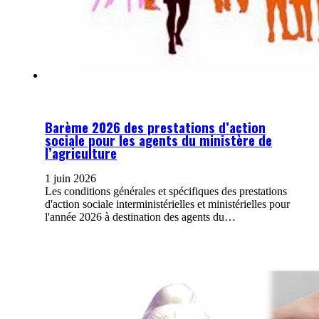
Barème 2026 des prestations d’action
sociale pour les agents du ministère de
l’agriculture
1 juin 2026
Les conditions générales et spécifiques des prestations
d'action sociale interministérielles et ministérielles pour
l'année 2026 à destination des agents du…