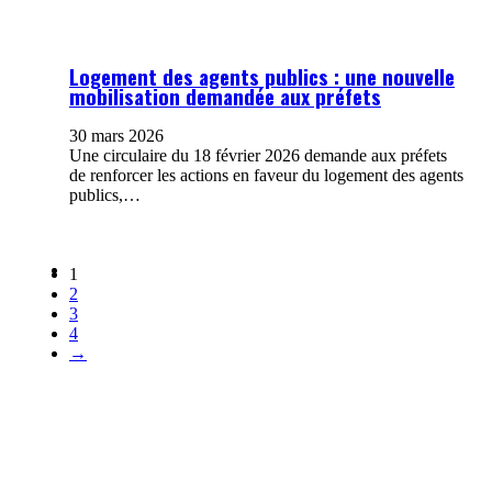
Logement des agents publics : une nouvelle
mobilisation demandée aux préfets
30 mars 2026
Une circulaire du 18 février 2026 demande aux préfets
de renforcer les actions en faveur du logement des agents
publics,…
1
2
3
4
→