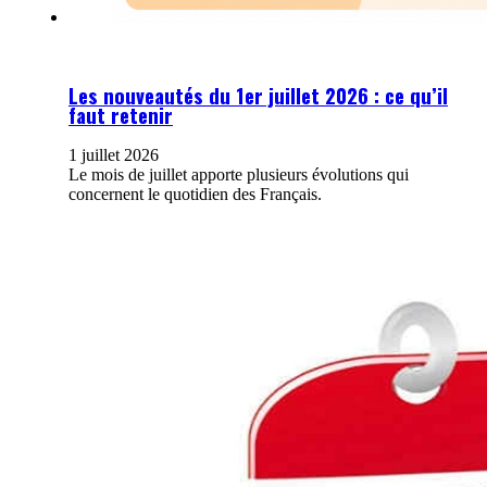
Les nouveautés du 1er juillet 2026 : ce qu’il
faut retenir
1 juillet 2026
Le mois de juillet apporte plusieurs évolutions qui
concernent le quotidien des Français.