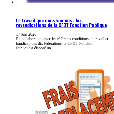
Le travail que nous voulons : les
revendications de la CFDT Fonction Publique
17 juin 2026
En collaboration avec les référents conditions de travail et
handicap des dix fédérations, la CFDT Fonction
Publique a élaboré un…