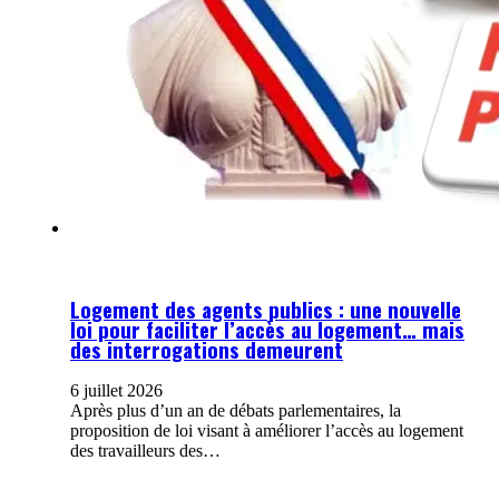
Logement des agents publics : une nouvelle
loi pour faciliter l’accès au logement… mais
des interrogations demeurent
6 juillet 2026
Après plus d’un an de débats parlementaires, la
proposition de loi visant à améliorer l’accès au logement
des travailleurs des…