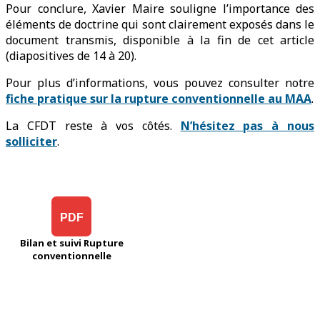
Pour conclure, Xavier Maire souligne l’importance des
éléments de doctrine qui sont clairement exposés dans le
document transmis, disponible à la fin de cet article
(diapositives de 14 à 20).
Pour plus d’informations, vous pouvez consulter notre
fiche pratique sur la rupture conventionnelle au MAA
.
La CFDT reste à vos côtés.
N’hésitez pas à nous
solliciter
.
PDF
Bilan et suivi Rupture
conventionnelle