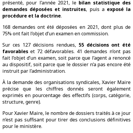
présenté, pour l’année 2021, le
bilan statistique des
demandes déposées et instruites
, puis a
exposé la
procédure et la doctrine
.
168 demandes ont été déposées en 2021, dont plus de
75% ont fait l’objet d’un examen en commission.
Sur ces 127 décisions rendues,
55 décisions ont été
favorables
et 72 défavorables. 41 demandes n’ont pas
fait l’objet d’un examen, soit parce que l’agent a renoncé
au dispositif, soit parce que le dossier n’a pas encore été
instruit par l’administration.
À la demande des organisations syndicales, Xavier Maire
précise que les chiffres donnés seront également
exprimés en pourcentage des effectifs (corps, catégorie,
structure, genre).
Pour Xavier Maire, le nombre de dossiers traités à ce jour
n’est pas suffisant pour tirer des conclusions définitives
pour le ministère.