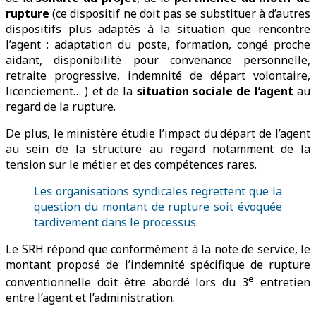
rupture
(ce dispositif ne doit pas se substituer à d’autres
dispositifs plus adaptés à la situation que rencontre
l’agent : adaptation du poste, formation, congé proche
aidant, disponibilité pour convenance personnelle,
retraite progressive, indemnité de départ volontaire,
licenciement… ) et de la
situation sociale de l’agent
au
regard de la rupture.
De plus, le ministère étudie l’impact du départ de l’agent
au sein de la structure au regard notamment de la
tension sur le métier et des compétences rares.
Les organisations syndicales regrettent que la
question du montant de rupture soit évoquée
tardivement dans le processus.
Le SRH répond que conformément à la note de service, le
montant proposé de l’indemnité spécifique de rupture
e
conventionnelle doit être abordé lors du 3
entretien
entre l’agent et l’administration.