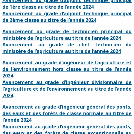
Avancement au grade d’adjoint technique principal
de 1ère classe au titre de l’année 2024
Avancement au grade d’adjoint technique principal
de 2ème classe au titre de l’année 2024
Avancement au grade de technicien principal du
ministère de l’agriculture au titre de l’année 2024
Avancement au grade de chef technicien du
ministère de l’agriculture au titre de l’année 2024
Avancement au grade d’ingénieur de l’agriculture et
de l’environnement hors classe au titre de l’année
2024
Avancement au grade d’ingénieur divisionnaire de
l’agriculture et de l’environnement au titre de l’année
2024
Avancement au grade d’ingénieur général des ponts,
des eaux et des forêts de classe normale au titre de
l’année 2024
Avancement au grade d’ingénieur général des ponts,
des eaux et des forêts de classe exceptionnelle au