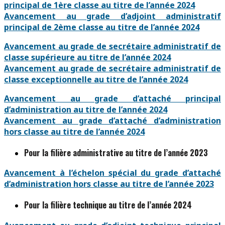
principal de 1ère classe au titre de l’année 2024
Avancement au grade d’adjoint administratif
principal de 2ème classe au titre de l’année 2024
Avancement au grade de secrétaire administratif de
classe supérieure au titre de l’année 2024
Avancement au grade de secrétaire administratif de
classe exceptionnelle au titre de l’année 2024
Avancement au grade d’attaché principal
d’administration au titre de l’année 2024
Avancement au grade d’attaché d’administration
hors classe au titre de l’année 2024
Pour la filière administrative au titre de l’année 2023
Avancement à l’échelon spécial du grade d’attaché
d’administration hors classe au titre de l’année 2023
Pour la filière technique au titre de l’année 2024