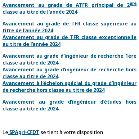
ère
Avancement au grade de ATFR principal de 2
classe au titre de l’année 2024
Avancement au grade de TFR classe supérieure au
titre de l’année 2024
Avancement au grade de TFR classe exceptionnelle
au titre de l’année 2024
Avancement au grade d’ingénieur de recherche 1ere
classe au titre de 2024
Avancement au grade d’ingénieur de recherche hors
classe au titre de 2024
Avancement à l’échelon spécial du grade d’ingénieur
de recherche hors classe au titre de 2024
Avancement au grade d’ingénieur d’études hors
classe au titre de 2024
Le
SPAgri-CFDT
se tient à votre disposition