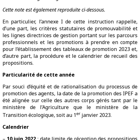
Cette note est également reproduite ci-dessous.
En particulier, l’annexe I de cette instruction rappelle,
d’une part, les critères statutaires de promouvabilité et
les lignes directrices de gestion portant sur les parcours
professionnels et les promotions à prendre en compte
pour l’établissement des tableaux de promotion 2023 et,
d’autre part, la procédure et le calendrier de recueil des
propositions.
Particularité de cette année
Par souci d’équité et de rationalisation du processus de
promotion des agents, la date de la promotion des IPEF a
été alignée sur celle des autres corps gérés tant par le
ministère de l’Agriculture que le ministère de la
er
Transition écologique, soit au 1
janvier 2023.
Calendrier
–
10 juin 2022
: date limite de réception des propositions