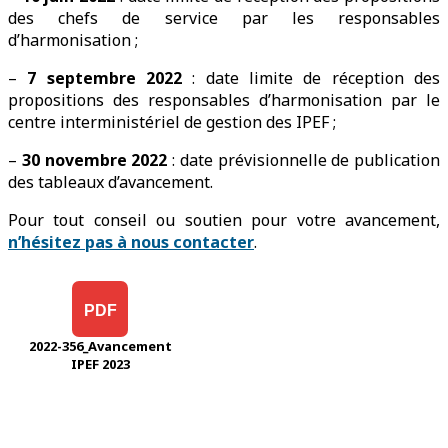
des chefs de service par les responsables
d’harmonisation ;
–
7 septembre 2022
: date limite de réception des
propositions des responsables d’harmonisation par le
centre interministériel de gestion des IPEF ;
–
30 novembre 2022
: date prévisionnelle de publication
des tableaux d’avancement.
Pour tout conseil ou soutien pour votre avancement,
n’hésitez pas à nous contacter
.
PDF
2022-356_Avancement
IPEF 2023