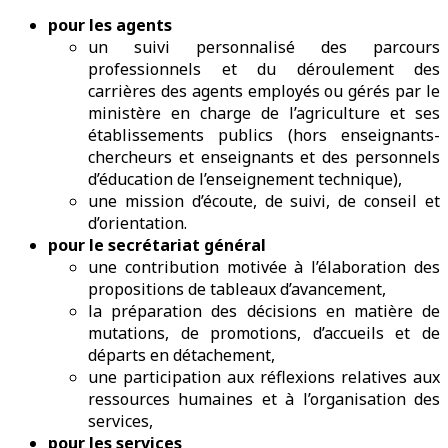
pour les agents
un suivi personnalisé des parcours
professionnels et du déroulement des
carrières des agents employés ou gérés par le
ministère en charge de l’agriculture et ses
établissements publics (hors enseignants-
chercheurs et enseignants et des personnels
d’éducation de l’enseignement technique),
une mission d’écoute, de suivi, de conseil et
d’orientation.
pour le secrétariat général
une contribution motivée à l’élaboration des
propositions de tableaux d’avancement,
la préparation des décisions en matière de
mutations, de promotions, d’accueils et de
départs en détachement,
une participation aux réflexions relatives aux
ressources humaines et à l’organisation des
services,
pour les services