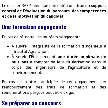
Le dossier RAEP, bien que non noté, constitue un
support
central de l’évaluation du parcours, des compétences
et de la motivation du candidat
.
Une formation engageante
En cas de réussite, les lauréats s’engagent :
À suivre l’intégralité de la formation d’ingénieur à
l’Institut Agro Dijon ;
À servir l’État pendant
une durée minimale de
huit ans
à compter de leur titularisation dans le
corps des ingénieurs de l’agriculture et de
l’environnement.
En cas de rupture anticipée de cet engagement, un
remboursement des frais de formation et des
rémunérations perçues peut être exigé.
Se préparer au concours