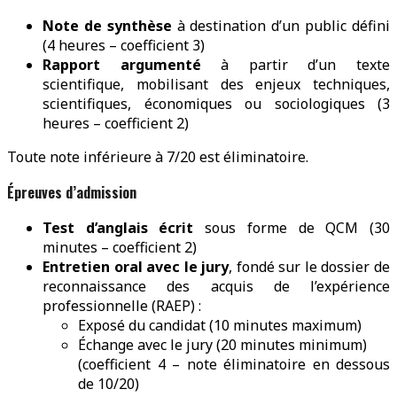
Note de synthèse
à destination d’un public défini
(4 heures – coefficient 3)
Rapport argumenté
à partir d’un texte
scientifique, mobilisant des enjeux techniques,
scientifiques, économiques ou sociologiques (3
heures – coefficient 2)
Toute note inférieure à 7/20 est éliminatoire.
Épreuves d’admission
Test d’anglais écrit
sous forme de QCM (30
minutes – coefficient 2)
Entretien oral avec le jury
, fondé sur le dossier de
reconnaissance des acquis de l’expérience
professionnelle (RAEP) :
Exposé du candidat (10 minutes maximum)
Échange avec le jury (20 minutes minimum)
(coefficient 4 – note éliminatoire en dessous
de 10/20)