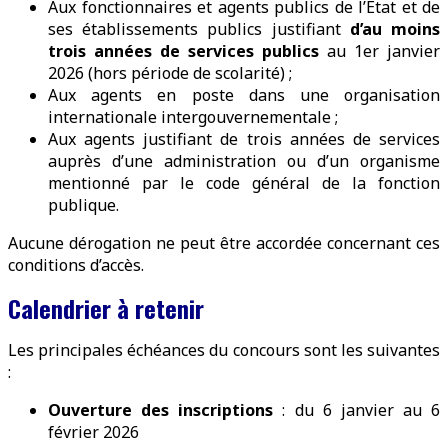
Aux fonctionnaires et agents publics de l’État et de
ses établissements publics justifiant
d’au moins
trois années de services publics
au 1er janvier
2026 (hors période de scolarité) ;
Aux agents en poste dans une organisation
internationale intergouvernementale ;
Aux agents justifiant de trois années de services
auprès d’une administration ou d’un organisme
mentionné par le code général de la fonction
publique.
Aucune dérogation ne peut être accordée concernant ces
conditions d’accès.
Calendrier à retenir
Les principales échéances du concours sont les suivantes
:
Ouverture des inscriptions
: du 6 janvier au 6
février 2026