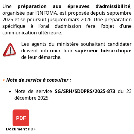
Une
préparation aux épreuves d’admissibilité
,
organisée par l’INFOMA, est proposée depuis septembre
2025 et se poursuit jusqu’en mars 2026. Une préparation
spécifique à l’oral d’admission fera l’objet d’une
communication ultérieure.
Les agents du ministère souhaitant candidater
doivent informer leur
supérieur hiérarchique
de leur démarche.
>
Note de service à consulter :
Note de service
SG/SRH/SDDPRS/2025-873
du 23
décembre 2025
PDF
Document PDF