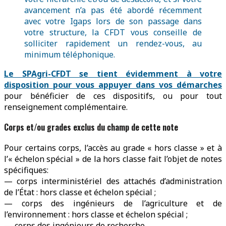
avancement n’a pas été abordé récemment
avec votre Igaps lors de son passage dans
votre structure, la CFDT vous conseille de
solliciter rapidement un rendez-vous, au
minimum téléphonique.
Le SPAgri-CFDT se tient évidemment à votre
disposition pour vous appuyer dans vos démarches
pour bénéficier de ces dispositifs, ou pour tout
renseignement complémentaire.
Corps et/ou grades exclus du champ de cette note
Pour certains corps, l’accès au grade « hors classe » et à
l’« échelon spécial » de la hors classe fait l’objet de notes
spécifiques:
— corps interministériel des attachés d’administration
de l’État : hors classe et échelon spécial ;
— corps des ingénieurs de l’agriculture et de
l’environnement : hors classe et échelon spécial ;
— corps des ingénieurs de recherche.