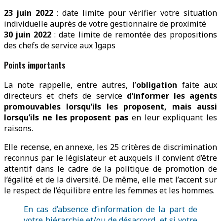
23 juin 2022
: date limite pour vérifier votre situation
individuelle auprès de votre gestionnaire de proximité
30 juin 2022
: date limite de remontée des propositions
des chefs de service aux Igaps
Points importants
La note rappelle, entre autres, l’
obligation
faite aux
directeurs et chefs de service
d’informer les agents
promouvables lorsqu’ils les proposent, mais aussi
lorsqu’ils ne les proposent pas
en leur expliquant les
raisons.
Elle recense, en annexe, les 25 critères de discrimination
reconnus par le législateur et auxquels il convient d’être
attentif dans le cadre de la politique de promotion de
l’égalité et de la diversité. De même, elle met l’accent sur
le respect de l’équilibre entre les femmes et les hommes.
En cas d’absence d’information de la part de
votre hiérarchie et/ou de désaccord, et si votre