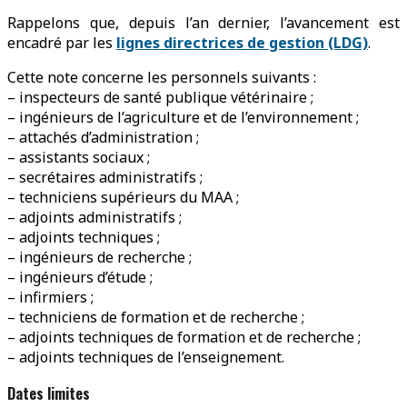
Rappelons que, depuis l’an dernier, l’avancement est
encadré par les
lignes directrices de gestion (LDG)
.
Cette note concerne les personnels suivants :
– inspecteurs de santé publique vétérinaire ;
– ingénieurs de l’agriculture et de l’environnement ;
– attachés d’administration ;
– assistants sociaux ;
– secrétaires administratifs ;
– techniciens supérieurs du MAA ;
– adjoints administratifs ;
– adjoints techniques ;
– ingénieurs de recherche ;
– ingénieurs d’étude ;
– infirmiers ;
– techniciens de formation et de recherche ;
– adjoints techniques de formation et de recherche ;
– adjoints techniques de l’enseignement.
Dates limites