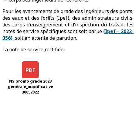
Pour les avancements de grade des ingénieurs des ponts,
des eaux et des forêts (Ipef), des administrateurs civils,
des corps d’enseignement et d’inspection du travail, les
notes de service spécifiques sont soit parue
(Ipef – 2022-
356)
, soit en attente de parution.
La note de service rectifiée :
PDF
NS promo grade 2023
générale_modificative
30052022