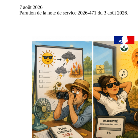
7 août 2026
Parution de la note de service 2026-471 du 3 août 2026.