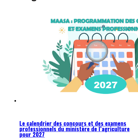
Le calendrier des concours et des examens
professionnels du ministère de l’agriculture
pour 2027