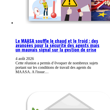
Le MAASA souffle le chaud et le froid : des
avancées pour la sécurité des agents mais
un mauvais signal sur la gestion de crise
4 août 2026
Cette réunion a permis d’évoquer de nombreux sujets
portant sur les conditions de travail des agents du
MAASA. A l'issue…