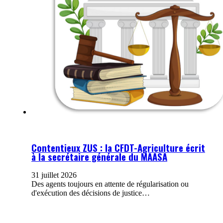
Contentieux ZUS : la CFDT-Agriculture écrit
à la secrétaire générale du MAASA
31 juillet 2026
Des agents toujours en attente de régularisation ou
d'exécution des décisions de justice…