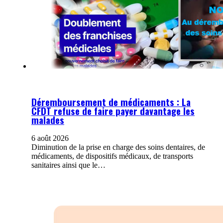
Déremboursement de médicaments : La
CFDT refuse de faire payer davantage les
malades
6 août 2026
Diminution de la prise en charge des soins dentaires, de
médicaments, de dispositifs médicaux, de transports
sanitaires ainsi que le…