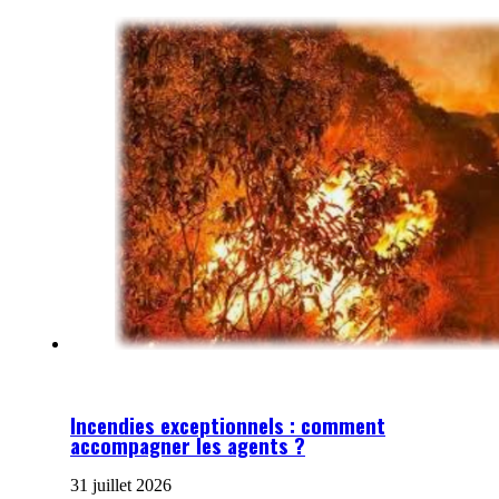
Incendies exceptionnels : comment
accompagner les agents ?
31 juillet 2026