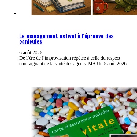
Le management estival à l’épreuve des
canicules
6 août 2026
De l’ère de l’improvisation répétée à celle du respect
contraignant de la santé des agents. MAJ le 6 août 2026.