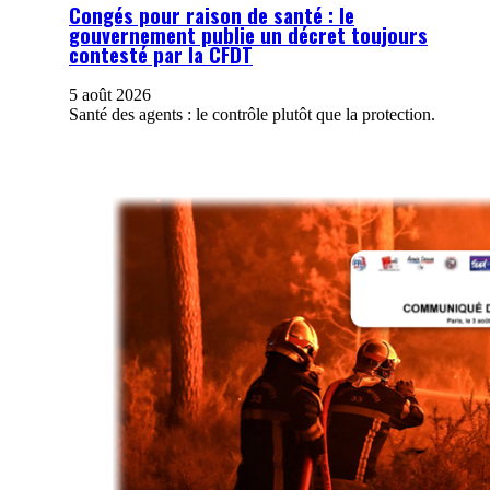
Congés pour raison de santé : le
gouvernement publie un décret toujours
contesté par la CFDT
5 août 2026
Santé des agents : le contrôle plutôt que la protection.