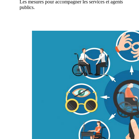
Les mesures pour accompagner les services et agents
publics.