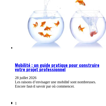
Mobilité : un guide pratique pour construire
votre projet professionnel
28 juillet 2026
Les raisons d’envisager une mobilité sont nombreuses.
Encore faut-il savoir par où commencer.
1